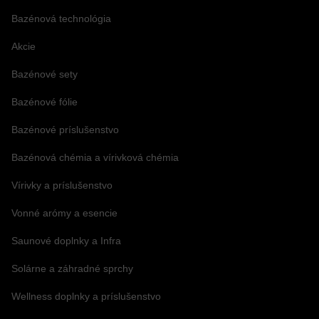
Bazénová technológia
Akcie
Bazénové sety
Bazénové fólie
Bazénové príslušenstvo
Bazénová chémia a vírivková chémia
Vírivky a príslušenstvo
Vonné arómy a esencie
Saunové doplnky a Infra
Solárne a záhradné sprchy
Wellness doplnky a príslušenstvo