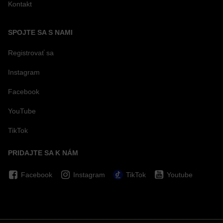
Kontakt
SPOJTE SA S NAMI
Registrovať sa
Instagram
Facebook
YouTube
TikTok
PRIDAJTE SA K NÁM
Facebook
Instagram
TikTok
Youtube