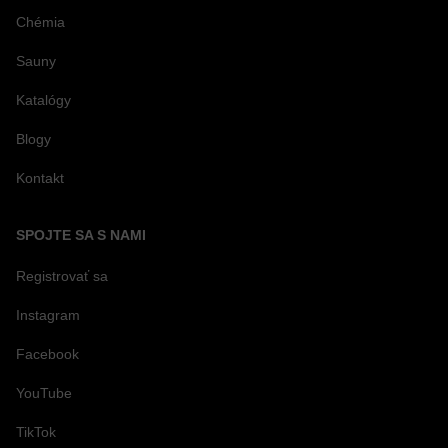
Chémia
Sauny
Katalógy
Blogy
Kontakt
SPOJTE SA S NAMI
Registrovať sa
Instagram
Facebook
YouTube
TikTok