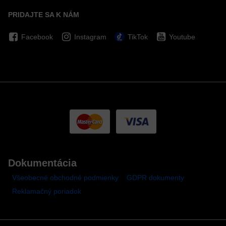
PRIDAJTE SA K NÁM
Facebook
Instagram
TikTok
Youtube
Dokumentácia
Všeobecné obchodné podmienky
GDPR dokumenty
Reklamačný poriadok