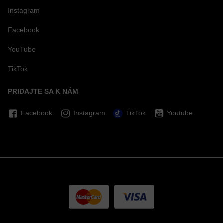
Instagram
Facebook
YouTube
TikTok
PRIDAJTE SA K NÁM
Facebook
Instagram
TikTok
Youtube