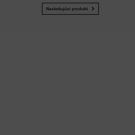
Nasledujúci produkt