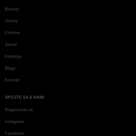
Bazény
Vírivky
Chémia
Sauny
Katalógy
Blogy
Kontakt
SPOJTE SA S NAMI
Registrovať sa
Instagram
Facebook