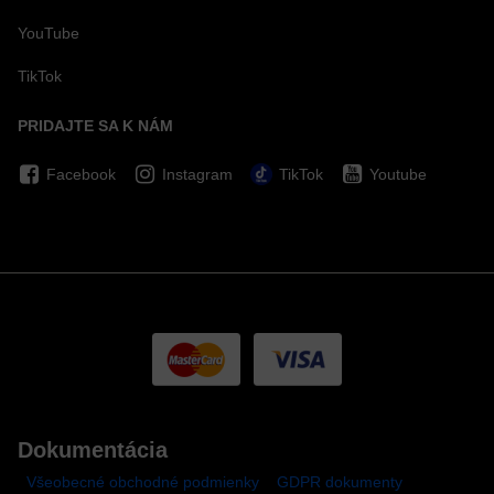
YouTube
TikTok
PRIDAJTE SA K NÁM
Facebook
Instagram
TikTok
Youtube
Dokumentácia
Všeobecné obchodné podmienky
GDPR dokumenty