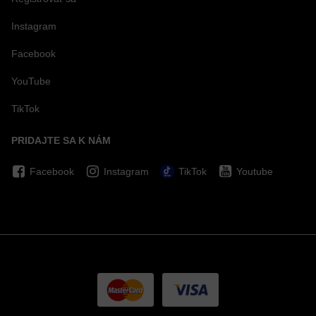
Instagram
Facebook
YouTube
TikTok
PRIDAJTE SA K NÁM
Facebook
Instagram
TikTok
Youtube