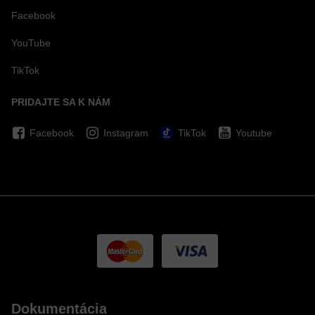
Facebook
YouTube
TikTok
PRIDAJTE SA K NÁM
Facebook
Instagram
TikTok
Youtube
Dokumentácia