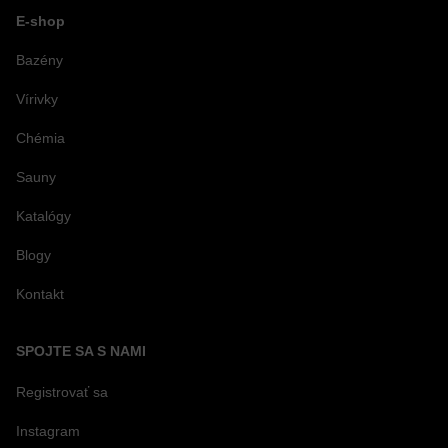
E-shop
Bazény
Vírivky
Chémia
Sauny
Katalógy
Blogy
Kontakt
SPOJTE SA S NAMI
Registrovať sa
Instagram