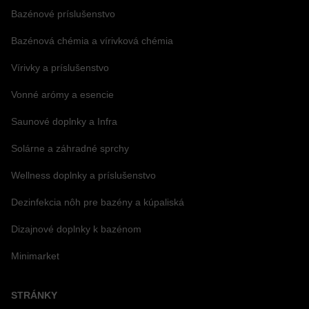
Bazénové príslušenstvo
Bazénová chémia a vírivková chémia
Vírivky a príslušenstvo
Vonné arómy a esencie
Saunové doplnky a Infra
Solárne a záhradné sprchy
Wellness doplnky a príslušenstvo
Dezinfekcia nôh pre bazény a kúpaliská
Dizajnové doplnky k bazénom
Minimarket
STRÁNKY