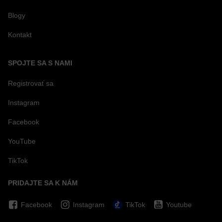
Blogy
Kontakt
SPOJTE SA S NAMI
Registrovať sa
Instagram
Facebook
YouTube
TikTok
PRIDAJTE SA K NÁM
Facebook
Instagram
TikTok
Youtube