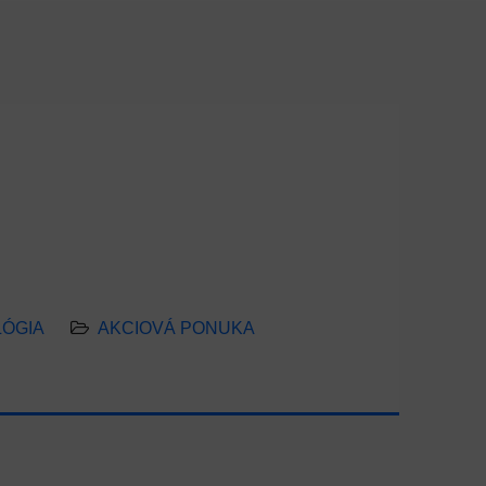
ÓGIA
AKCIOVÁ PONUKA