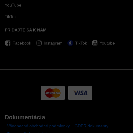
YouTube
TikTok
PRIDAJTE SA K NÁM
Facebook
Instagram
TikTok
Youtube
Dokumentácia
Všeobecné obchodné podmienky
GDPR dokumenty