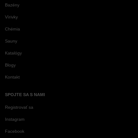
Bazény
Vírivky
Chémia
Sauny
Katalógy
Blogy
Kontakt
SPOJTE SA S NAMI
Registrovať sa
Instagram
Facebook