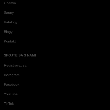
Chémia
Sauny
Katalógy
Blogy
Kontakt
SPOJTE SA S NAMI
Registrovať sa
Instagram
Facebook
YouTube
TikTok