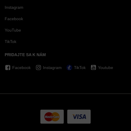
Instagram
Facebook
YouTube
TikTok
PRIDAJTE SA K NÁM
Facebook
Instagram
TikTok
Youtube