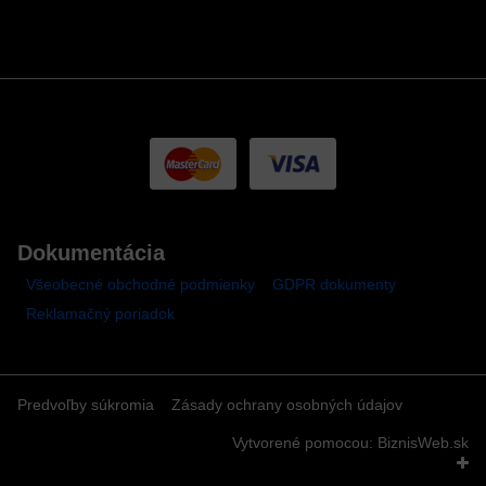
Dokumentácia
Všeobecné obchodné podmienky
GDPR dokumenty
Reklamačný poriadok
Predvoľby súkromia
Zásady ochrany osobných údajov
Vytvorené pomocou:
BiznisWeb.sk