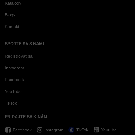
Katalógy
Blogy
Kontakt
SPOJTE SA S NAMI
Registrovať sa
Instagram
Facebook
YouTube
TikTok
PRIDAJTE SA K NÁM
Facebook
Instagram
TikTok
Youtube