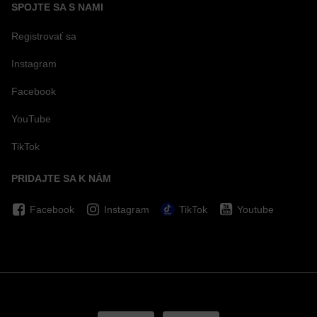
SPOJTE SA S NAMI
Registrovať sa
Instagram
Facebook
YouTube
TikTok
PRIDAJTE SA K NÁM
Facebook
Instagram
TikTok
Youtube