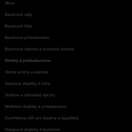
Akcie
Bazénové sety
Bazénové fólie
Bazénové príslušenstvo
Bazénová chémia a vírivková chémia
Vírivky a príslušenstvo
Vonné arómy a esencie
Saunové doplnky a Infra
Solárne a záhradné sprchy
Wellness doplnky a príslušenstvo
Dezinfekcia nôh pre bazény a kúpaliská
Dizajnové doplnky k bazénom