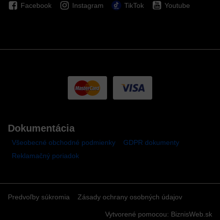
Facebook
Instagram
TikTok
Youtube
Dokumentácia
Všeobecné obchodné podmienky
GDPR dokumenty
Reklamačný poriadok
Predvoľby súkromia
Zásady ochrany osobných údajov
Vytvorené pomocou:
BiznisWeb.sk