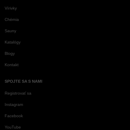
Vírivky
Chémia
Sauny
Katalógy
Blogy
Kontakt
SPOJTE SA S NAMI
Registrovať sa
Instagram
Facebook
YouTube