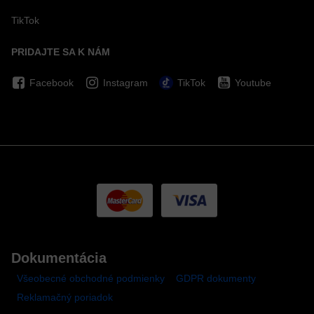
TikTok
PRIDAJTE SA K NÁM
Facebook
Instagram
TikTok
Youtube
Dokumentácia
Všeobecné obchodné podmienky
GDPR dokumenty
Reklamačný poriadok