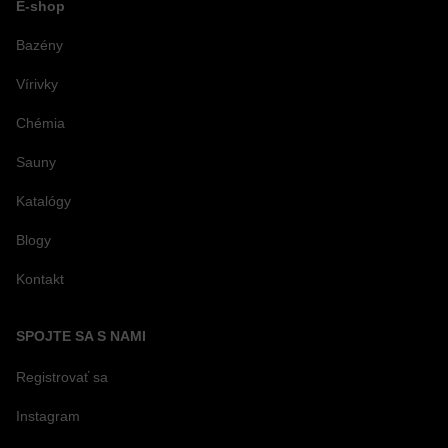
E-shop
Bazény
Vírivky
Chémia
Sauny
Katalógy
Blogy
Kontakt
SPOJTE SA S NAMI
Registrovať sa
Instagram