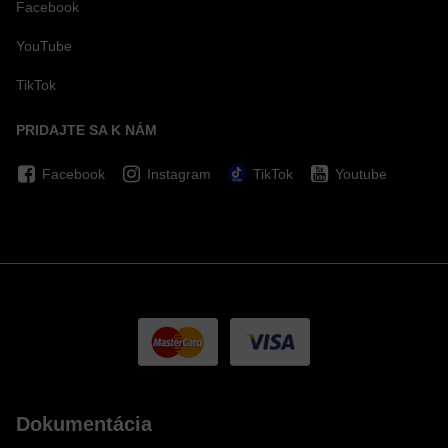
Facebook
YouTube
TikTok
PRIDAJTE SA K NÁM
Facebook
Instagram
TikTok
Youtube
Dokumentácia