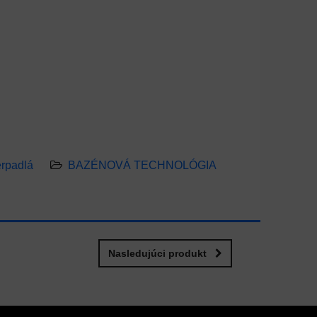
erpadlá
BAZÉNOVÁ TECHNOLÓGIA
Nasledujúci produkt