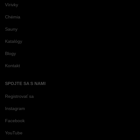
Vírivky
Chémia
Sauny
Katalógy
Blogy
Kontakt
SPOJTE SA S NAMI
Registrovať sa
Instagram
Facebook
YouTube