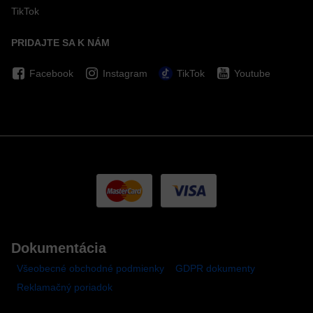
TikTok
PRIDAJTE SA K NÁM
Facebook
Instagram
TikTok
Youtube
Dokumentácia
Všeobecné obchodné podmienky
GDPR dokumenty
Reklamačný poriadok