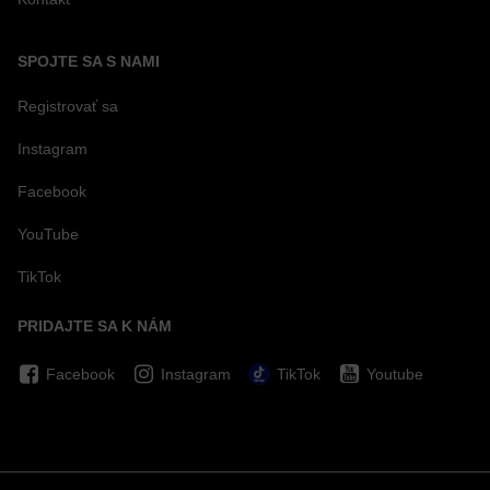
SPOJTE SA S NAMI
Registrovať sa
Instagram
Facebook
YouTube
TikTok
PRIDAJTE SA K NÁM
Facebook
Instagram
TikTok
Youtube