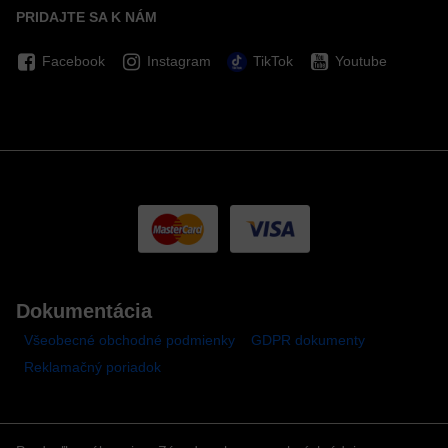
PRIDAJTE SA K NÁM
Facebook
Instagram
TikTok
Youtube
Dokumentácia
Všeobecné obchodné podmienky
GDPR dokumenty
Reklamačný poriadok