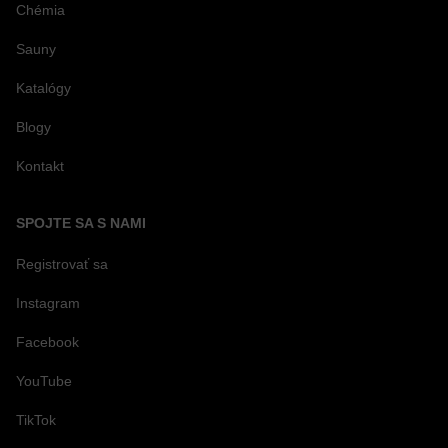
Chémia
Sauny
Katalógy
Blogy
Kontakt
SPOJTE SA S NAMI
Registrovať sa
Instagram
Facebook
YouTube
TikTok