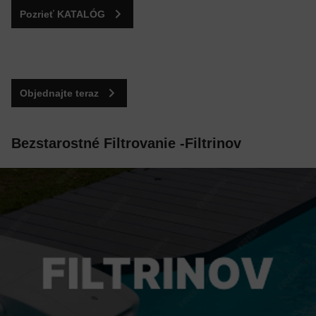
Pozrieť KATALÓG
Objednajte teraz
Bezstarostné Filtrovanie -Filtrinov