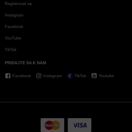
Registrovať sa
Instagram
Facebook
YouTube
TikTok
PRIDAJTE SA K NÁM
Facebook
Instagram
TikTok
Youtube