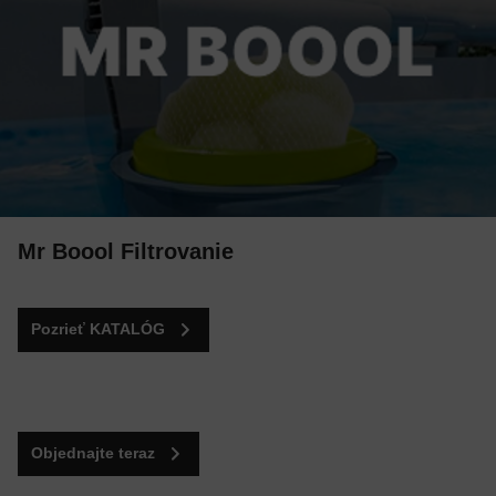
Mr Boool Filtrovanie
Pozrieť KATALÓG
Objednajte teraz