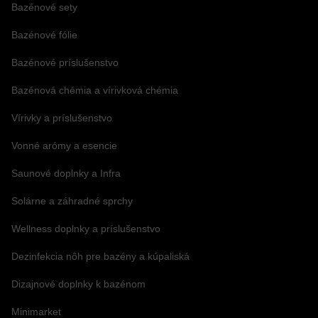
Bazénové sety
Bazénové fólie
Bazénové príslušenstvo
Bazénová chémia a vírivková chémia
Vírivky a príslušenstvo
Vonné arómy a esencie
Saunové doplnky a Infra
Solárne a záhradné sprchy
Wellness doplnky a príslušenstvo
Dezinfekcia nôh pre bazény a kúpaliská
Dizajnové doplnky k bazénom
Minimarket