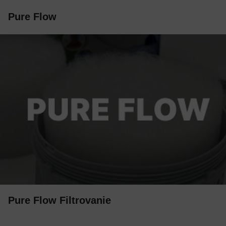
Pure Flow
Pure Flow Filtrovanie