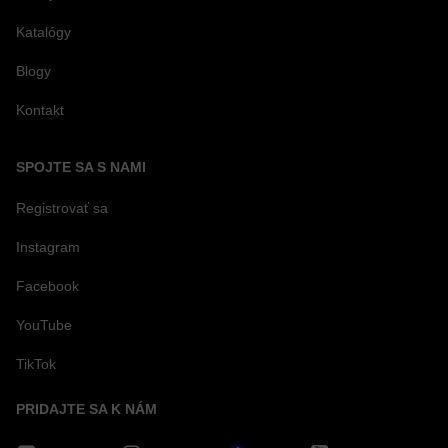
Katalógy
Blogy
Kontakt
SPOJTE SA S NAMI
Registrovať sa
Instagram
Facebook
YouTube
TikTok
PRIDAJTE SA K NÁM