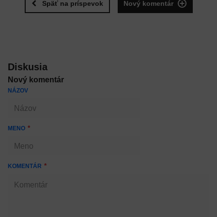
Späť na príspevok
Nový komentár
Diskusia
Nový komentár
NÁZOV
MENO
KOMENTÁR