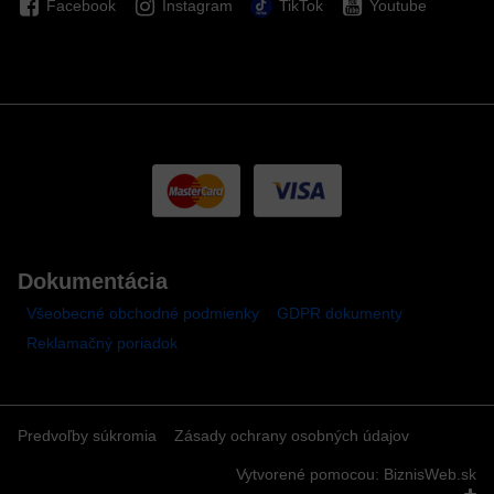
Facebook
Instagram
TikTok
Youtube
Dokumentácia
Všeobecné obchodné podmienky
GDPR dokumenty
Reklamačný poriadok
Predvoľby súkromia
Zásady ochrany osobných údajov
Vytvorené pomocou:
BiznisWeb.sk