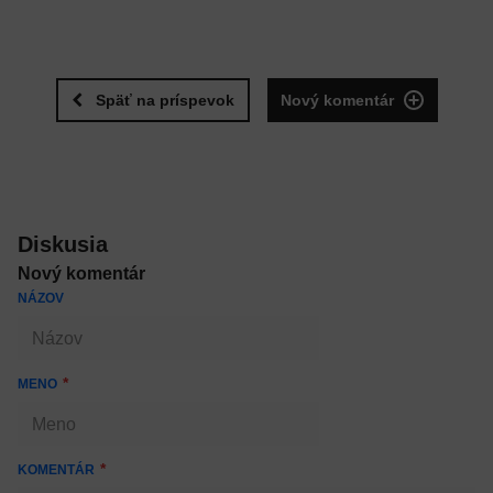
Späť na príspevok
Nový komentár
Diskusia
Nový komentár
NÁZOV
MENO
KOMENTÁR