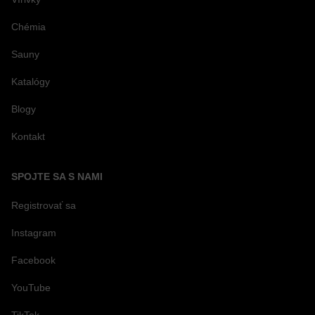
Chémia
Sauny
Katalógy
Blogy
Kontakt
SPOJTE SA S NAMI
Registrovať sa
Instagram
Facebook
YouTube