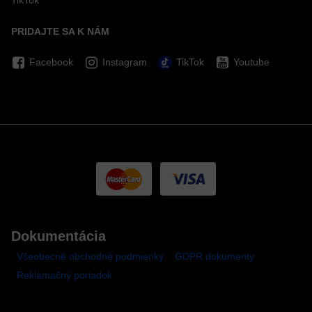
TikTok
PRIDAJTE SA K NÁM
Facebook
Instagram
TikTok
Youtube
Dokumentácia
Všeobecné obchodné podmienky
GDPR dokumenty
Reklamačný poriadok