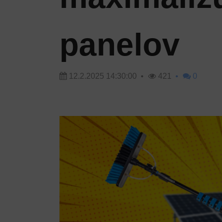
panelov
12.2.2025 14:30:00
421
0