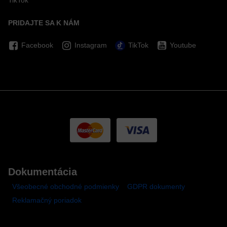
TikTok
PRIDAJTE SA K NÁM
Facebook
Instagram
TikTok
Youtube
Dokumentácia
Všeobecné obchodné podmienky
GDPR dokumenty
Reklamačný poriadok