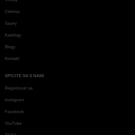
Chémia
Sauny
Katalógy
Blogy
Kontakt
SPOJTE SA S NAMI
Registrovať sa
Instagram
Facebook
YouTube