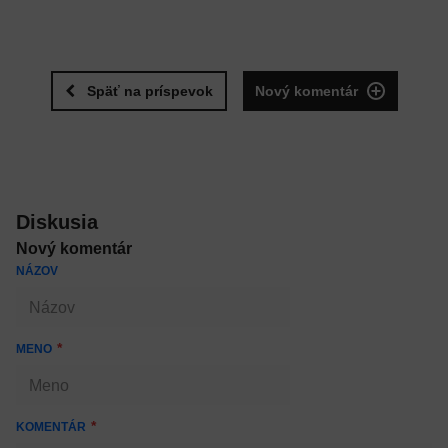
Späť na príspevok
Nový komentár
Diskusia
Nový komentár
NÁZOV
MENO
KOMENTÁR