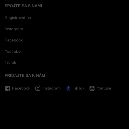
SPOJTE SA S NAMI
Registrovať sa
Instagram
Facebook
YouTube
TikTok
PRIDAJTE SA K NÁM
Facebook
Instagram
TikTok
Youtube