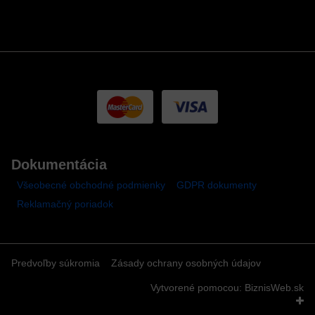
Dokumentácia
Všeobecné obchodné podmienky
GDPR dokumenty
Reklamačný poriadok
Predvoľby súkromia
Zásady ochrany osobných údajov
Vytvorené pomocou:
BiznisWeb.sk