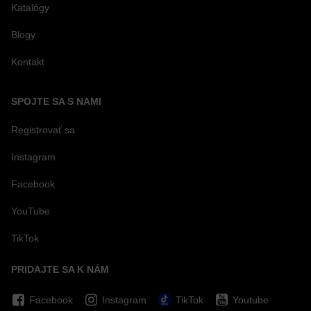
Katalógy
Blogy
Kontakt
SPOJTE SA S NAMI
Registrovať sa
Instagram
Facebook
YouTube
TikTok
PRIDAJTE SA K NÁM
Facebook
Instagram
TikTok
Youtube