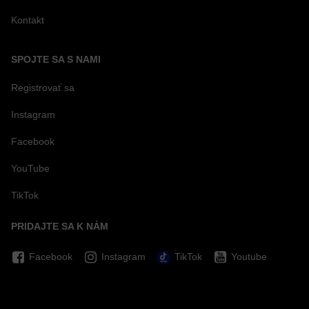
Kontakt
SPOJTE SA S NAMI
Registrovať sa
Instagram
Facebook
YouTube
TikTok
PRIDAJTE SA K NÁM
Facebook
Instagram
TikTok
Youtube