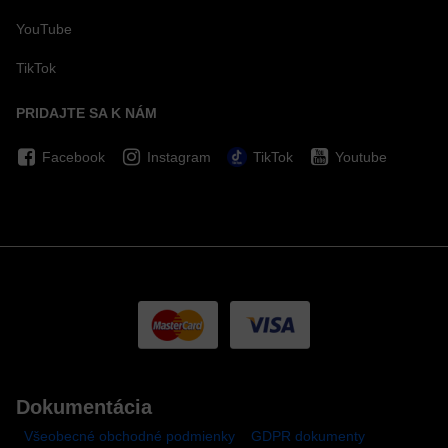
YouTube
TikTok
PRIDAJTE SA K NÁM
Facebook
Instagram
TikTok
Youtube
Dokumentácia
Všeobecné obchodné podmienky
GDPR dokumenty