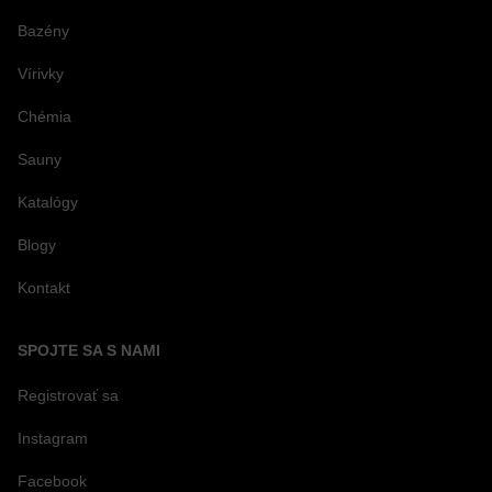
Bazény
Vírivky
Chémia
Sauny
Katalógy
Blogy
Kontakt
SPOJTE SA S NAMI
Registrovať sa
Instagram
Facebook