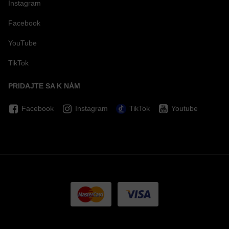
Instagram
Facebook
YouTube
TikTok
PRIDAJTE SA K NÁM
Facebook
Instagram
TikTok
Youtube