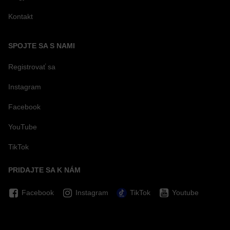
Kontakt
SPOJTE SA S NAMI
Registrovať sa
Instagram
Facebook
YouTube
TikTok
PRIDAJTE SA K NÁM
Facebook
Instagram
TikTok
Youtube