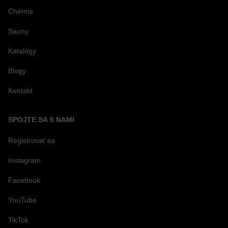
Chémia
Sauny
Katalógy
Blogy
Kontakt
SPOJTE SA S NAMI
Registrovať sa
Instagram
Facebook
YouTube
TikTok