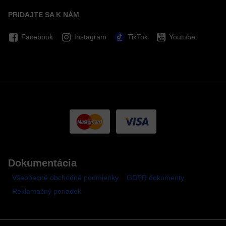
PRIDAJTE SA K NÁM
Facebook
Instagram
TikTok
Youtube
Dokumentácia
Všeobecné obchodné podmienky
GDPR dokumenty
Reklamačný poriadok