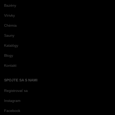
Bazény
Vírivky
Chémia
Sauny
Katalógy
Blogy
Kontakt
SPOJTE SA S NAMI
Registrovať sa
Instagram
Facebook