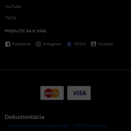
YouTube
TikTok
PRIDAJTE SA K NÁM
Facebook
Instagram
TikTok
Youtube
Dokumentácia
Všeobecné obchodné podmienky
GDPR dokumenty