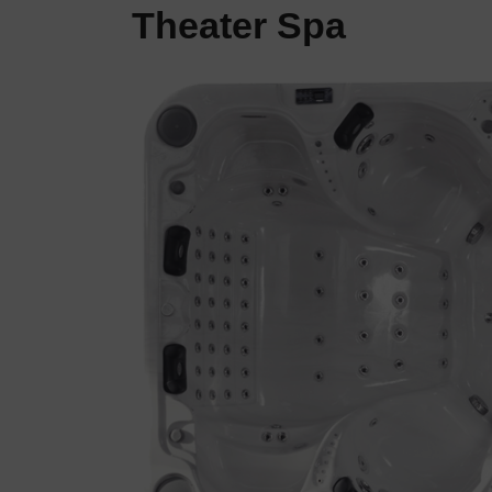
Theater Spa