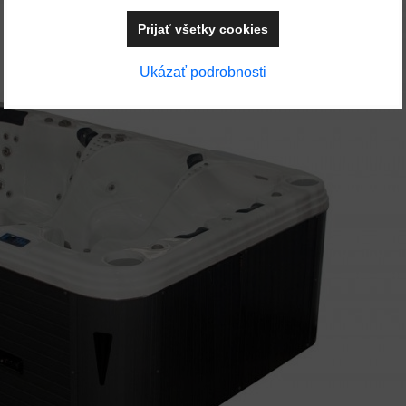
Prijať všetky cookies
Ukázať podrobnosti