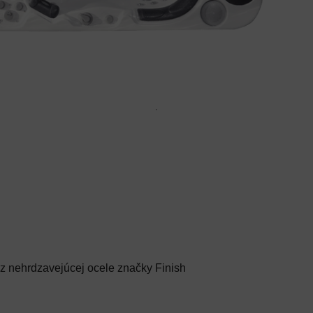
 z nehrdzavejúcej ocele značky Finish