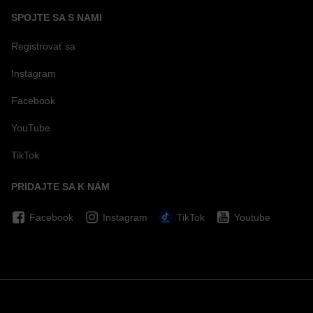
SPOJTE SA S NAMI
Registrovať sa
Instagram
Facebook
YouTube
TikTok
PRIDAJTE SA K NÁM
Facebook
Instagram
TikTok
Youtube