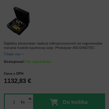
Digitálny photometer riadený mikroprocesorom na najpresnejšie
meranie hodnôt bazénovej vody: Photolyser 400 DINOTEC
Čítajte viac
Dostupnosť:
Na objednávku
Cena s DPH
1132,83 €
Do košíka
ks