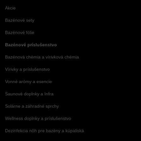
Akcie
Bazénové sety
Bazénové fólie
Bazénové príslušenstvo
Bazénová chémia a vírivková chémia
Vírivky a príslušenstvo
Vonné arómy a esencie
Saunové doplnky a Infra
Solárne a záhradné sprchy
Wellness doplnky a príslušenstvo
Dezinfekcia nôh pre bazény a kúpaliská