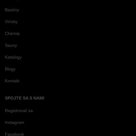
Bazény
Vírivky
Chémia
Sauny
Katalógy
Blogy
Kontakt
SPOJTE SA S NAMI
Registrovať sa
Instagram
Facebook