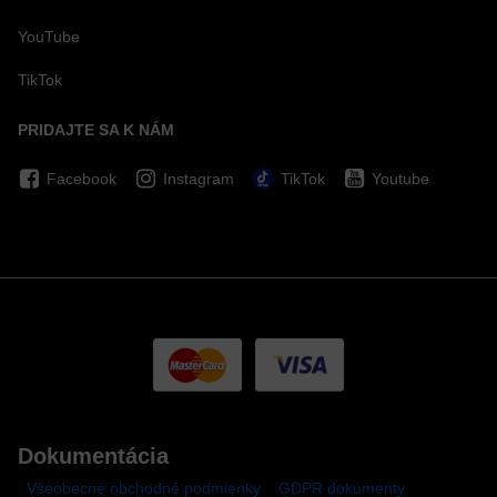
YouTube
TikTok
PRIDAJTE SA K NÁM
Facebook
Instagram
TikTok
Youtube
Dokumentácia
Všeobecné obchodné podmienky
GDPR dokumenty