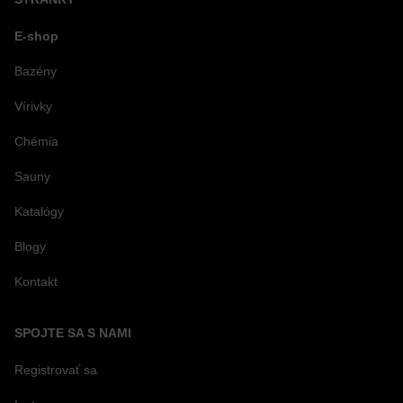
E-shop
Bazény
Vírivky
Chémia
Sauny
Katalógy
Blogy
Kontakt
SPOJTE SA S NAMI
Registrovať sa