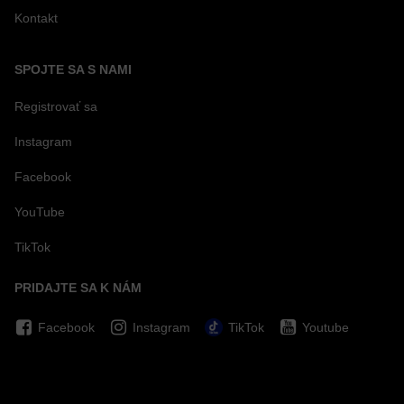
Kontakt
SPOJTE SA S NAMI
Registrovať sa
Instagram
Facebook
YouTube
TikTok
PRIDAJTE SA K NÁM
Facebook
Instagram
TikTok
Youtube