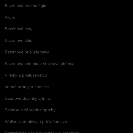
Bazénová technológia
Akcie
Bazénové sety
Bazénové fólie
Bazénové príslušenstvo
Bazénová chémia a vírivková chémia
Vírivky a príslušenstvo
Vonné arómy a esencie
Saunové doplnky a Infra
Solárne a záhradné sprchy
Wellness doplnky a príslušenstvo