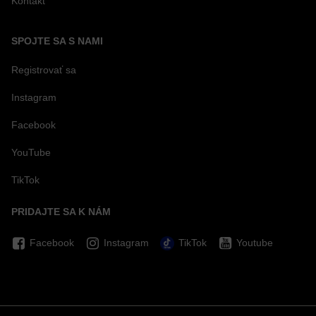
Kontakt
SPOJTE SA S NAMI
Registrovať sa
Instagram
Facebook
YouTube
TikTok
PRIDAJTE SA K NÁM
Facebook
Instagram
TikTok
Youtube