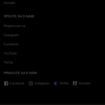
Kontakt
SPOJTE SA S NAMI
Registrovať sa
Instagram
Facebook
YouTube
TikTok
PRIDAJTE SA K NÁM
Facebook
Instagram
TikTok
Youtube