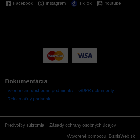
Facebook
Instagram
TikTok
Youtube
Dokumentácia
Všeobecné obchodné podmienky
GDPR dokumenty
Reklamačný poriadok
Predvoľby súkromia
Zásady ochrany osobných údajov
Vytvorené pomocou:
BiznisWeb.sk