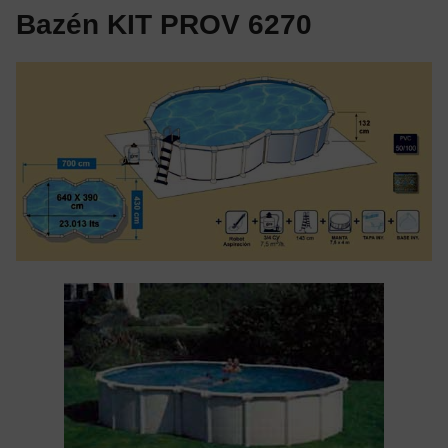
Bazén KIT PROV 6270