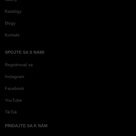
Katalógy
Blogy
Kontakt
SPOJTE SA S NAMI
Registrovať sa
Instagram
Facebook
YouTube
TikTok
PRIDAJTE SA K NÁM