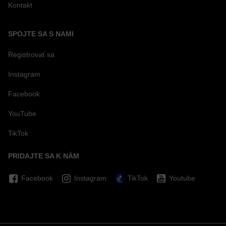
Kontakt
SPOJTE SA S NAMI
Registrovať sa
Instagram
Facebook
YouTube
TikTok
PRIDAJTE SA K NÁM
Facebook
Instagram
TikTok
Youtube