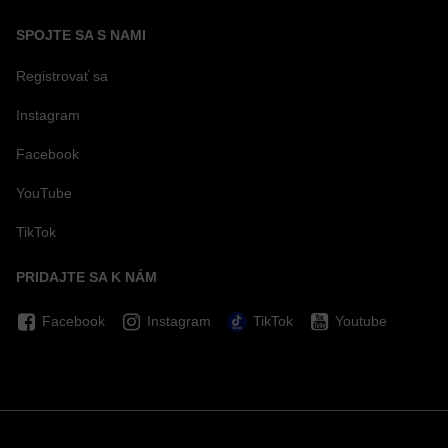
SPOJTE SA S NAMI
Registrovať sa
Instagram
Facebook
YouTube
TikTok
PRIDAJTE SA K NÁM
Facebook
Instagram
TikTok
Youtube