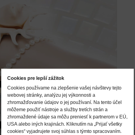
Cookies pre lepší zážitok
Cookies používame na zlepšenie vašej návštevy tejto
webovej stránky, analýzu jej výkonnosti a
zhromažďovanie údajov o jej používaní. Na tento účel
môžeme použiť nástroje a služby tretích strán a
zhromaždené údaje sa môžu preniesť k partnerom v EÚ,
USA alebo iných krajinách. Kliknutím na „Prijať všetky
cookies“ vyjadrujete svoj súhlas s týmto spracovaním.