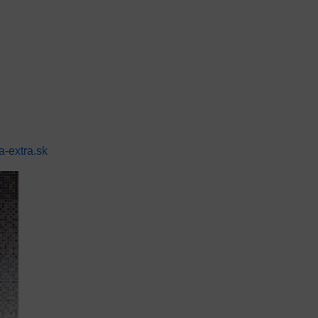
-extra.sk