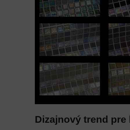
Dizajnový trend pre