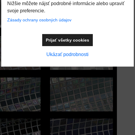
Nižšie môžete nájsť podrobné informácie alebo upraviť
svoje preferencie.
Zásady ochrany osobných údajov
Prijať všetky cookies
Ukázať podrobnosti