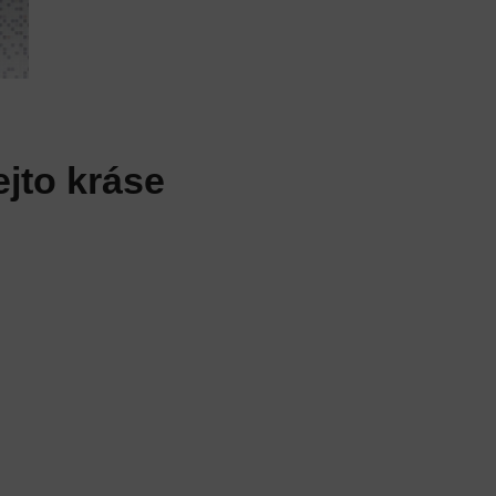
ejto kráse