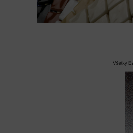
Všetky Ez