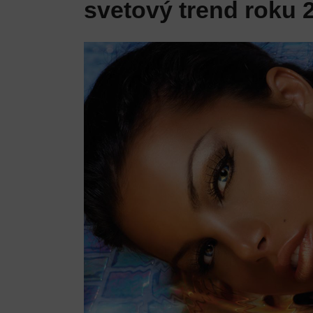
svetový trend roku 