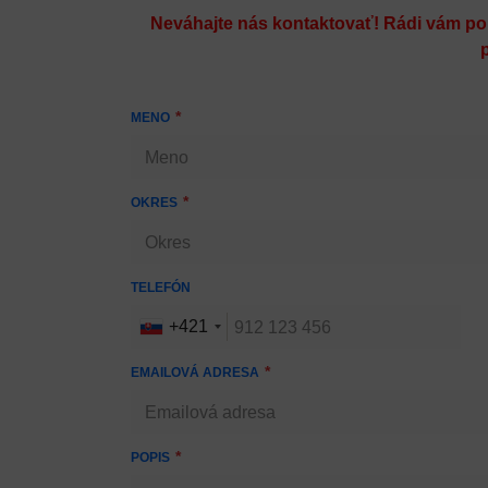
Neváhajte nás kontaktovať! Rádi vám po
MENO
OKRES
TELEFÓN
+421
EMAILOVÁ ADRESA
POPIS