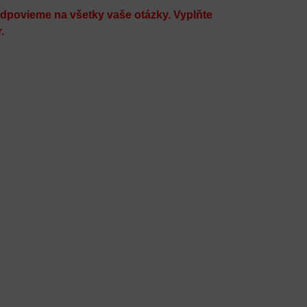
dpovieme na všetky vaše otázky. Vyplňte
.