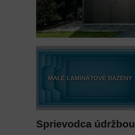
MALÉ LAMINÁTOVÉ BAZÉNY
Sprievodca údržbou 