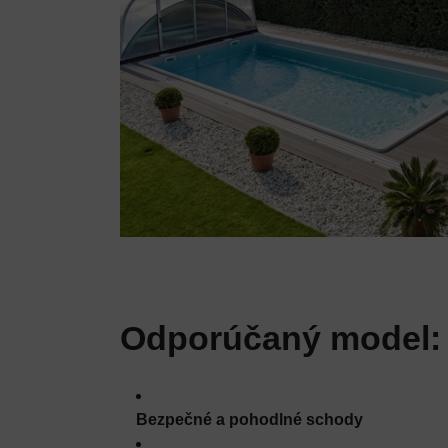
Odporúčaný model
Bezpečné a pohodlné schody