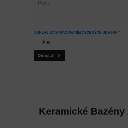
SÚHLAS SO SPRACOVANÍM OSOBNÝCH UDAJOV
Áno
Odoslať
Keramické Bazény