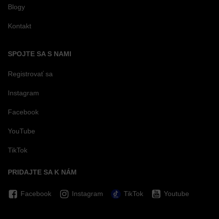
Blogy
Kontakt
SPOJTE SA S NAMI
Registrovať sa
Instagram
Facebook
YouTube
TikTok
PRIDAJTE SA K NÁM
Facebook
Instagram
TikTok
Youtube