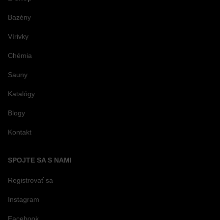
Bazény
Vírivky
Chémia
Sauny
Katalógy
Blogy
Kontakt
SPOJTE SA S NAMI
Registrovať sa
Instagram
Facebook