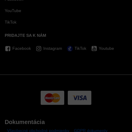
YouTube
TikTok
PRIDAJTE SA K NÁM
Facebook
Instagram
TikTok
Youtube
Dokumentácia
Všeobecné obchodné podmienky
GDPR dokumenty