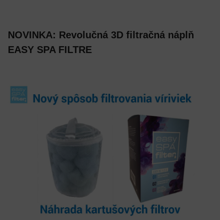
NOVINKA:
Revolučná 3D filtračná náplň
EASY SPA FILTRE