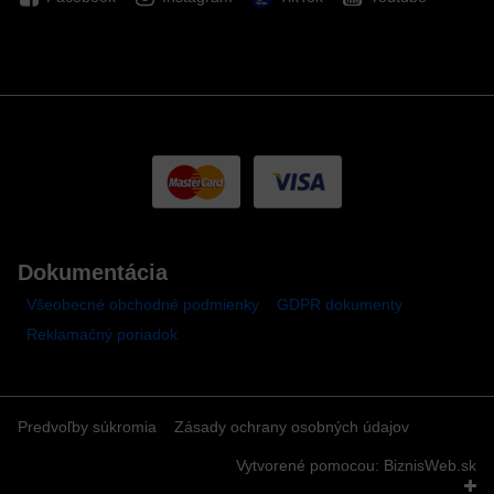
Dokumentácia
Všeobecné obchodné podmienky
GDPR dokumenty
Reklamačný poriadok
Predvoľby súkromia
Zásady ochrany osobných údajov
Vytvorené pomocou:
BiznisWeb.sk