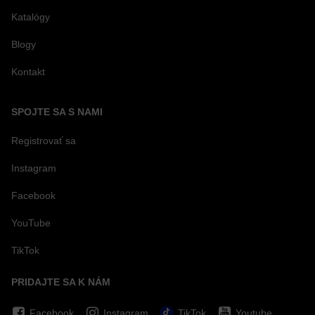
Katalógy
Blogy
Kontakt
SPOJTE SA S NAMI
Registrovať sa
Instagram
Facebook
YouTube
TikTok
PRIDAJTE SA K NÁM
Facebook
Instagram
TikTok
Youtube