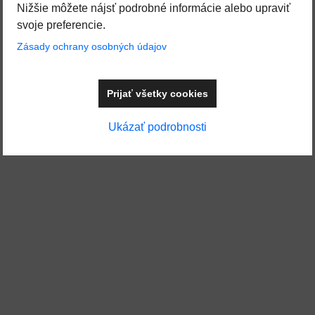
Nižšie môžete nájsť podrobné informácie alebo upraviť
svoje preferencie.
Zásady ochrany osobných údajov
Prijať všetky cookies
Ukázať podrobnosti